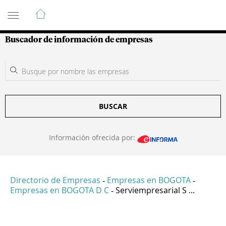
Guía de Empresas Colombianas
Buscador de información de empresas
BUSCAR
Información ofrecida por:
Directorio de Empresas
Empresas en BOGOTA
-
-
Empresas en BOGOTA D C
Serviempresarial S ...
-