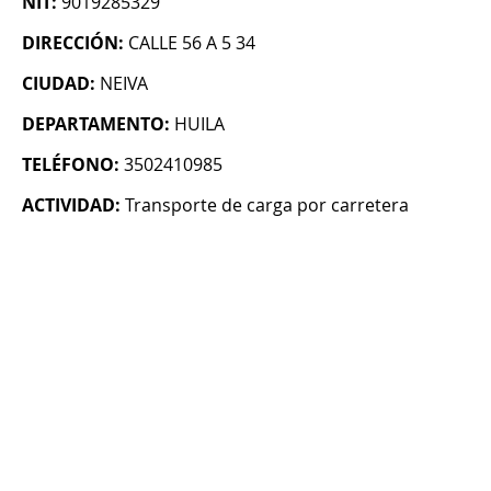
NIT:
9019285329
DIRECCIÓN:
CALLE 56 A 5 34
CIUDAD:
NEIVA
DEPARTAMENTO:
HUILA
TELÉFONO:
3502410985
ACTIVIDAD:
Transporte de carga por carretera