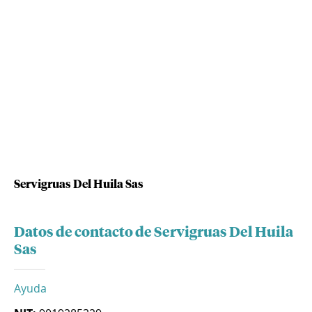
Servigruas Del Huila Sas
Datos de contacto de Servigruas Del Huila
Sas
Ayuda