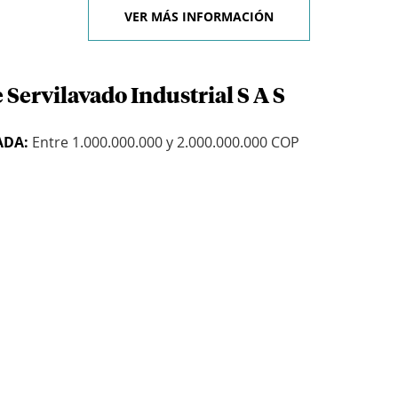
VER MÁS INFORMACIÓN
 Servilavado Industrial S A S
ADA:
Entre 1.000.000.000 y 2.000.000.000 COP