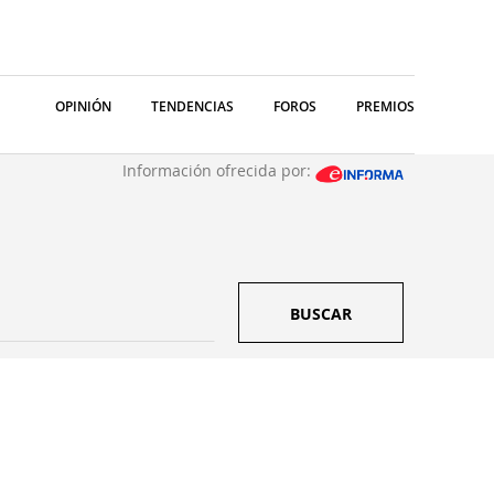
OPINIÓN
TENDENCIAS
FOROS
PREMIOS
Información ofrecida por:
BUSCAR