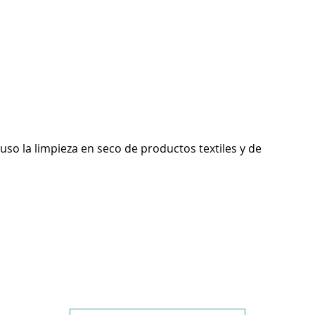
luso la limpieza en seco de productos textiles y de