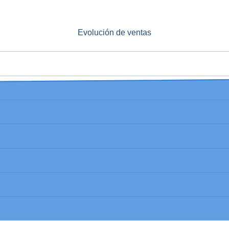
Evolución de ventas