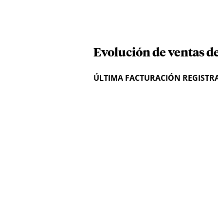
Evolución de ventas de
ÚLTIMA FACTURACIÓN REGISTR