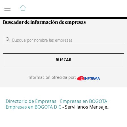
Guía de Empresas Colombianas
Buscador de información de empresas
BUSCAR
Información ofrecida por:
Directorio de Empresas
Empresas en BOGOTA
-
-
Empresas en BOGOTA D C
Servillanos Mensaje...
-