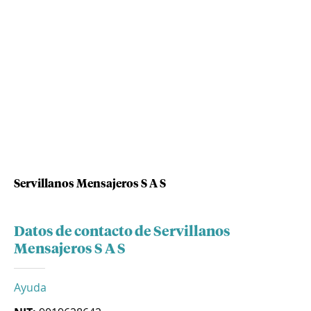
Servillanos Mensajeros S A S
Datos de contacto de Servillanos
Mensajeros S A S
Ayuda