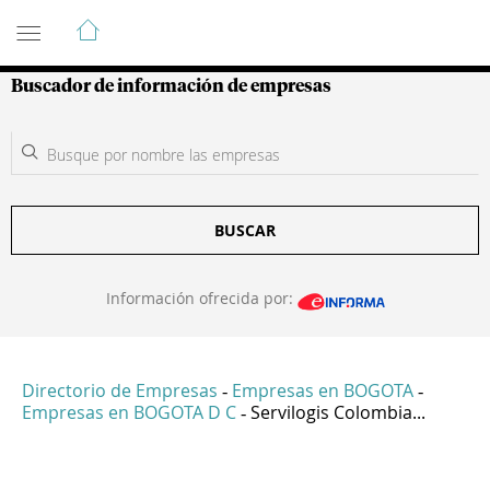
Guía de Empresas Colombianas
Buscador de información de empresas
BUSCAR
Información ofrecida por:
Directorio de Empresas
Empresas en BOGOTA
-
-
Empresas en BOGOTA D C
Servilogis Colombia...
-