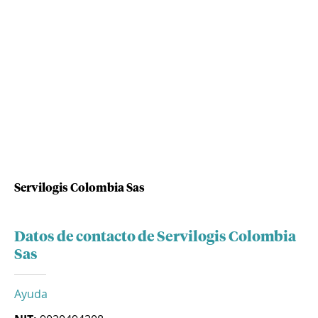
Servilogis Colombia Sas
Datos de contacto de Servilogis Colombia
Sas
Ayuda