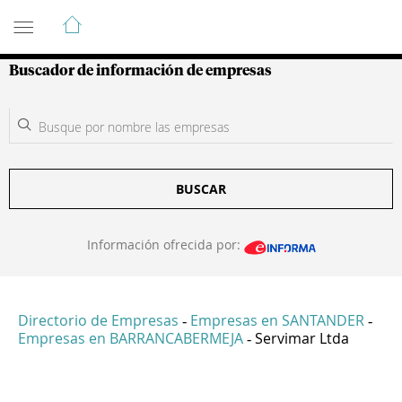
Guía de Empresas Colombianas
Buscador de información de empresas
BUSCAR
Información ofrecida por:
Directorio de Empresas
Empresas en SANTANDER
-
-
Empresas en BARRANCABERMEJA
Servimar Ltda
-