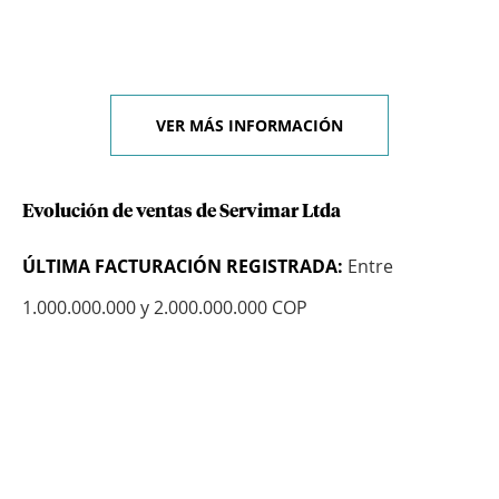
VER MÁS INFORMACIÓN
Evolución de ventas de Servimar Ltda
ÚLTIMA FACTURACIÓN REGISTRADA:
Entre
1.000.000.000 y 2.000.000.000 COP