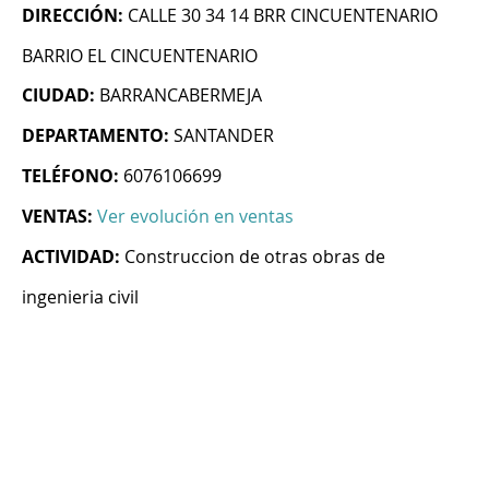
DIRECCIÓN:
CALLE 30 34 14 BRR CINCUENTENARIO
BARRIO EL CINCUENTENARIO
CIUDAD:
BARRANCABERMEJA
DEPARTAMENTO:
SANTANDER
TELÉFONO:
6076106699
VENTAS:
Ver evolución en ventas
ACTIVIDAD:
Construccion de otras obras de
ingenieria civil