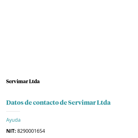
Servimar Ltda
Datos de contacto de Servimar Ltda
Ayuda
NIT:
8290001654