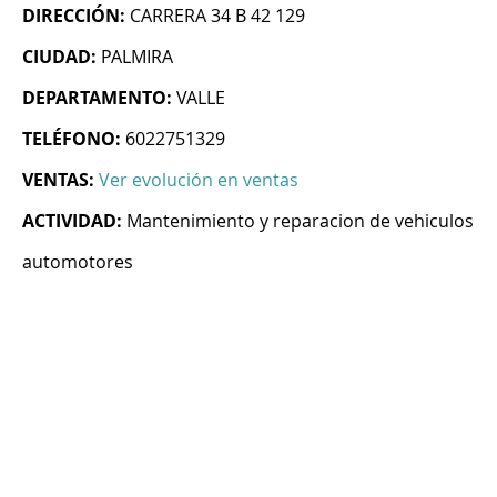
DIRECCIÓN:
CARRERA 34 B 42 129
CIUDAD:
PALMIRA
DEPARTAMENTO:
VALLE
TELÉFONO:
6022751329
VENTAS:
Ver evolución en ventas
ACTIVIDAD:
Mantenimiento y reparacion de vehiculos
automotores