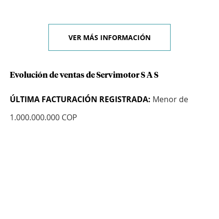
VER MÁS INFORMACIÓN
Evolución de ventas de Servimotor S A S
ÚLTIMA FACTURACIÓN REGISTRADA:
Menor de
1.000.000.000 COP