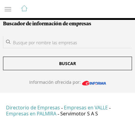
Guía de Empresas Colombianas
Buscador de información de empresas
BUSCAR
Información ofrecida por:
Directorio de Empresas
Empresas en VALLE
-
-
Empresas en PALMIRA
Servimotor S A S
-