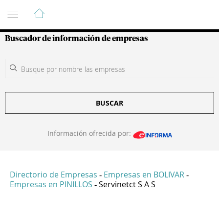
Guía de Empresas Colombianas
Buscador de información de empresas
BUSCAR
Información ofrecida por:
Directorio de Empresas
Empresas en BOLIVAR
-
-
Empresas en PINILLOS
Servinetct S A S
-