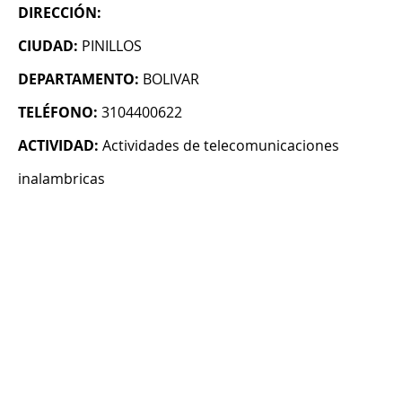
DIRECCIÓN:
CIUDAD:
PINILLOS
DEPARTAMENTO:
BOLIVAR
TELÉFONO:
3104400622
ACTIVIDAD:
Actividades de telecomunicaciones
inalambricas