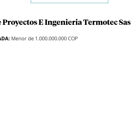
e Proyectos E Ingenieria Termotec Sas
ADA:
Menor de 1.000.000.000 COP