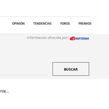
OPINIÓN
TENDENCIAS
FOROS
PREMIOS
Información ofrecida por:
BUSCAR
ie...