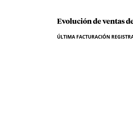
Evolución de ventas d
ÚLTIMA FACTURACIÓN REGISTR