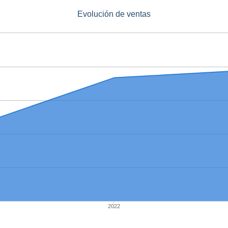
Evolución de ventas
2022