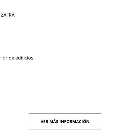
A ZAFRA
ior de edificios
VER MÁS INFORMACIÓN