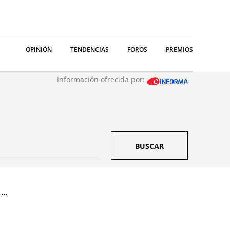
OPINIÓN
TENDENCIAS
FOROS
PREMIOS
Información ofrecida por:
BUSCAR
..