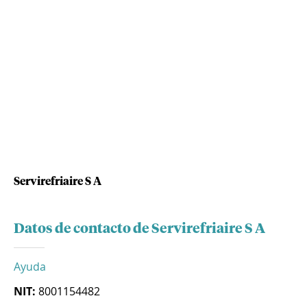
Servirefriaire S A
Datos de contacto de Servirefriaire S A
Ayuda
NIT:
8001154482