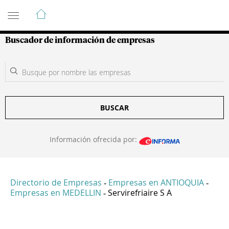
Guía de Empresas Colombianas
Buscador de información de empresas
BUSCAR
Información ofrecida por:
Directorio de Empresas
Empresas en ANTIOQUIA
-
-
Empresas en MEDELLIN
Servirefriaire S A
-