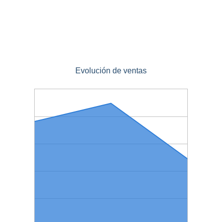
Evolución de ventas