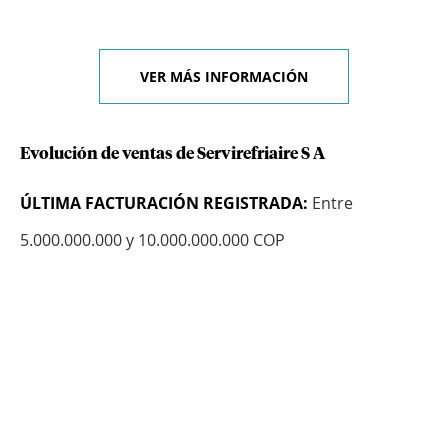
VER MÁS INFORMACIÓN
Evolución de ventas de Servirefriaire S A
ÚLTIMA FACTURACIÓN REGISTRADA:
Entre
5.000.000.000 y 10.000.000.000 COP