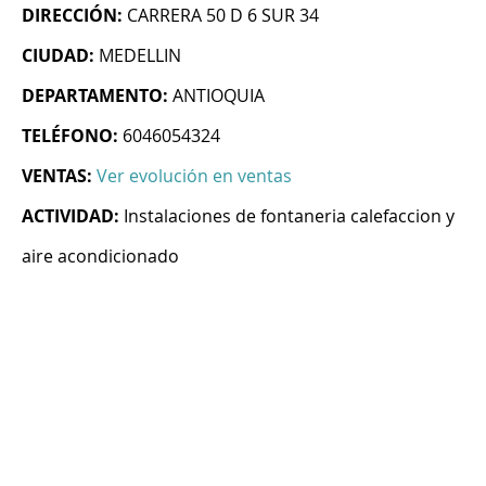
DIRECCIÓN:
CARRERA 50 D 6 SUR 34
CIUDAD:
MEDELLIN
DEPARTAMENTO:
ANTIOQUIA
TELÉFONO:
6046054324
VENTAS:
Ver evolución en ventas
ACTIVIDAD:
Instalaciones de fontaneria calefaccion y
aire acondicionado