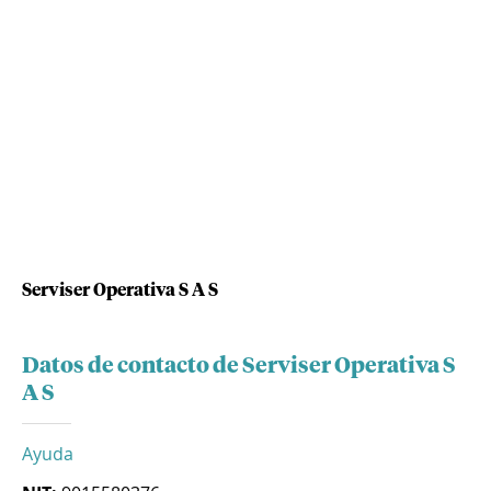
Serviser Operativa S A S
Datos de contacto de Serviser Operativa S
A S
Ayuda