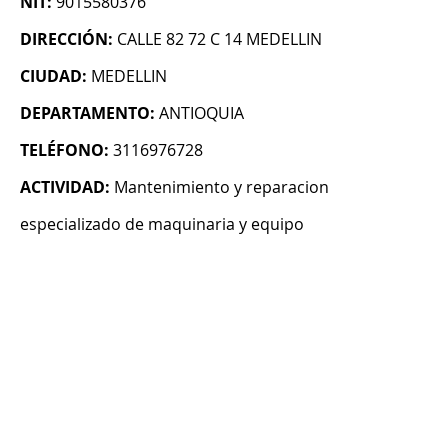
NIT:
9015580376
DIRECCIÓN:
CALLE 82 72 C 14 MEDELLIN
CIUDAD:
MEDELLIN
DEPARTAMENTO:
ANTIOQUIA
TELÉFONO:
3116976728
ACTIVIDAD:
Mantenimiento y reparacion
especializado de maquinaria y equipo