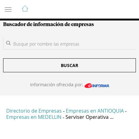
Guía de Empresas Colombianas
Buscador de información de empresas
BUSCAR
Información ofrecida por:
Directorio de Empresas
Empresas en ANTIOQUIA
-
-
Empresas en MEDELLIN
Serviser Operativa ...
-