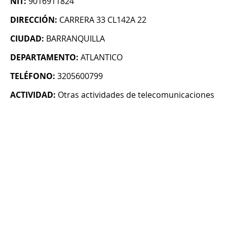
NIT:
9016911824
DIRECCIÓN:
CARRERA 33 CL142A 22
CIUDAD:
BARRANQUILLA
DEPARTAMENTO:
ATLANTICO
TELÉFONO:
3205600799
ACTIVIDAD:
Otras actividades de telecomunicaciones