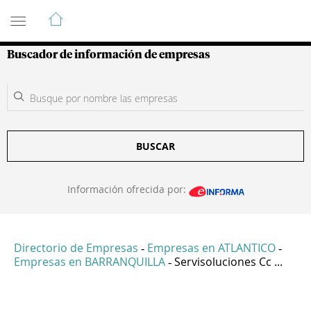
Guía de Empresas Colombianas
Buscador de información de empresas
BUSCAR
Información ofrecida por:
Directorio de Empresas
Empresas en ATLANTICO
-
-
Empresas en BARRANQUILLA
Servisoluciones Cc ...
-