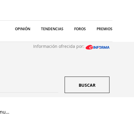
OPINIÓN
TENDENCIAS
FOROS
PREMIOS
Información ofrecida por:
BUSCAR
u...