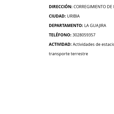
DIRECCIÓN:
CORREGIMIENTO DE
CIUDAD:
URIBIA
DEPARTAMENTO:
LA GUAJIRA
TELÉFONO:
3028059357
ACTIVIDAD:
Actividades de estaci
transporte terrestre