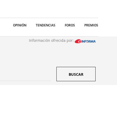
OPINIÓN
TENDENCIAS
FOROS
PREMIOS
Información ofrecida por:
BUSCAR