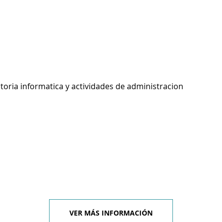
toria informatica y actividades de administracion
VER MÁS INFORMACIÓN