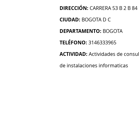
DIRECCIÓN:
CARRERA 53 B 2 B 84
CIUDAD:
BOGOTA D C
DEPARTAMENTO:
BOGOTA
TELÉFONO:
3146333965
ACTIVIDAD:
Actividades de consul
de instalaciones informaticas