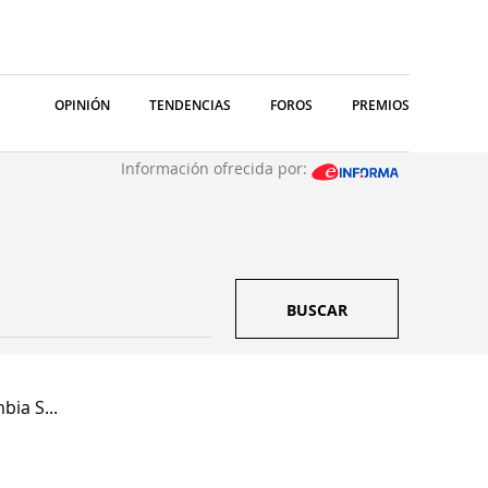
OPINIÓN
TENDENCIAS
FOROS
PREMIOS
Información ofrecida por:
BUSCAR
ia S...