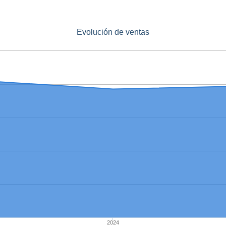
Evolución de ventas
2024