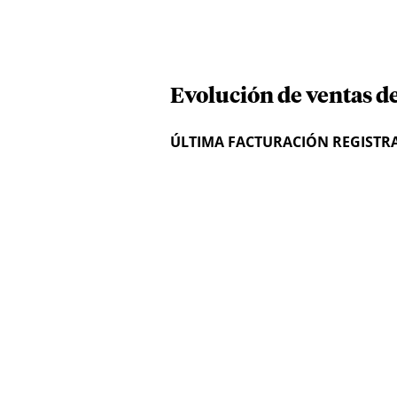
Evolución de ventas d
ÚLTIMA FACTURACIÓN REGISTR