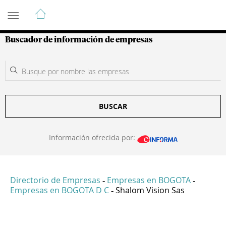
Guía de Empresas Colombianas
Buscador de información de empresas
BUSCAR
Información ofrecida por:
Directorio de Empresas
Empresas en BOGOTA
-
-
Empresas en BOGOTA D C
Shalom Vision Sas
-