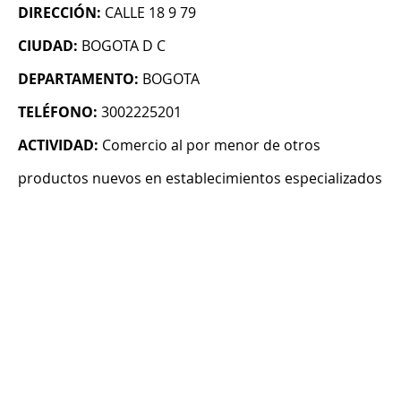
DIRECCIÓN:
CALLE 18 9 79
CIUDAD:
BOGOTA D C
DEPARTAMENTO:
BOGOTA
TELÉFONO:
3002225201
ACTIVIDAD:
Comercio al por menor de otros
productos nuevos en establecimientos especializados