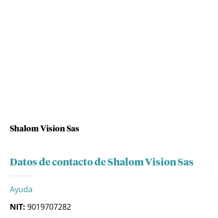
Shalom Vision Sas
Datos de contacto de Shalom Vision Sas
Ayuda
NIT:
9019707282