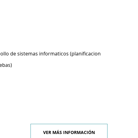
ollo de sistemas informaticos (planificacion
ebas)
VER MÁS INFORMACIÓN