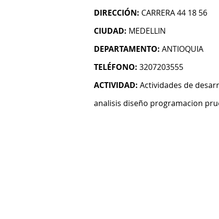
DIRECCIÓN:
CARRERA 44 18 56
CIUDAD:
MEDELLIN
DEPARTAMENTO:
ANTIOQUIA
TELÉFONO:
3207203555
ACTIVIDAD:
Actividades de desarr
analisis diseño programacion pru