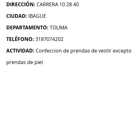
DIRECCIÓN:
CARRERA 10 28 40
CIUDAD:
IBAGUE
DEPARTAMENTO:
TOLIMA
TELÉFONO:
3187074202
ACTIVIDAD:
Confeccion de prendas de vestir excepto
prendas de piel