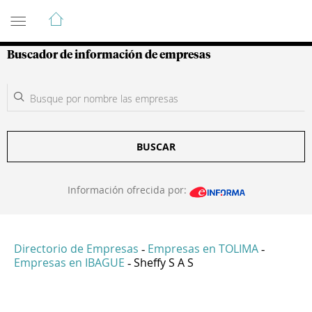
Guía de Empresas Colombianas
Buscador de información de empresas
BUSCAR
Información ofrecida por:
Directorio de Empresas
Empresas en TOLIMA
-
-
Empresas en IBAGUE
Sheffy S A S
-