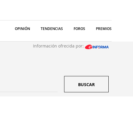
OPINIÓN
TENDENCIAS
FOROS
PREMIOS
Información ofrecida por:
BUSCAR