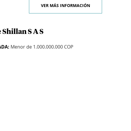
VER MÁS INFORMACIÓN
 Shillan S A S
ADA:
Menor de 1.000.000.000 COP