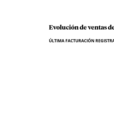
Evolución de ventas de
ÚLTIMA FACTURACIÓN REGISTR