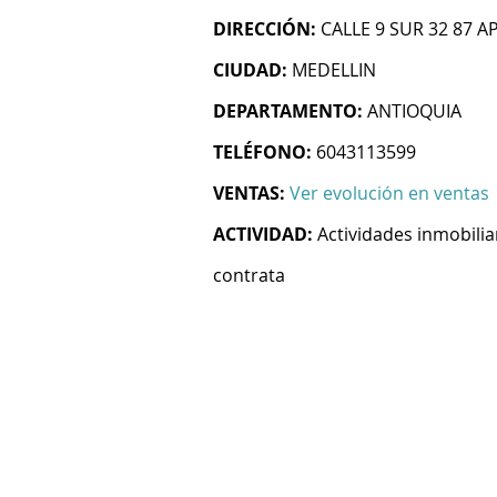
DIRECCIÓN:
CALLE 9 SUR 32 87 A
CIUDAD:
MEDELLIN
DEPARTAMENTO:
ANTIOQUIA
TELÉFONO:
6043113599
VENTAS:
Ver evolución en ventas
ACTIVIDAD:
Actividades inmobilia
contrata