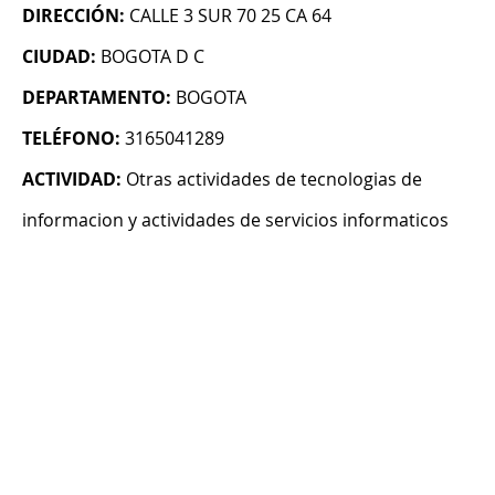
DIRECCIÓN:
CALLE 3 SUR 70 25 CA 64
CIUDAD:
BOGOTA D C
DEPARTAMENTO:
BOGOTA
TELÉFONO:
3165041289
ACTIVIDAD:
Otras actividades de tecnologias de
informacion y actividades de servicios informaticos