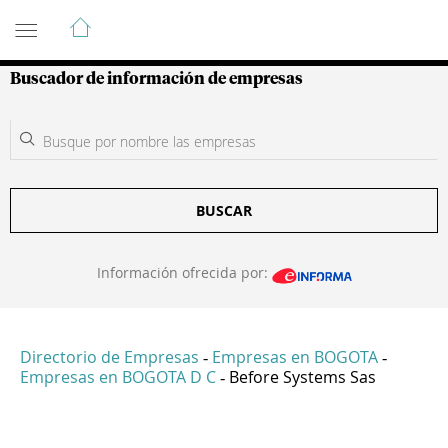
Guía de Empresas Colombianas
Buscador de información de empresas
BUSCAR
Información ofrecida por:
Directorio de Empresas
Empresas en BOGOTA
-
-
Empresas en BOGOTA D C
Before Systems Sas
-