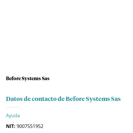
Before Systems Sas
Datos de contacto de Before Systems Sas
Ayuda
NIT:
9007551952