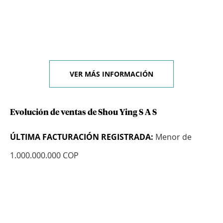
VER MÁS INFORMACIÓN
Evolución de ventas de Shou Ying S A S
ÚLTIMA FACTURACIÓN REGISTRADA:
Menor de
1.000.000.000 COP