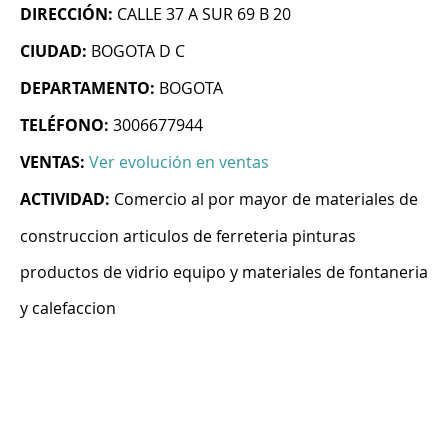
DIRECCIÓN:
CALLE 37 A SUR 69 B 20
CIUDAD:
BOGOTA D C
DEPARTAMENTO:
BOGOTA
TELÉFONO:
3006677944
VENTAS:
Ver evolución en ventas
ACTIVIDAD:
Comercio al por mayor de materiales de
construccion articulos de ferreteria pinturas
productos de vidrio equipo y materiales de fontaneria
y calefaccion