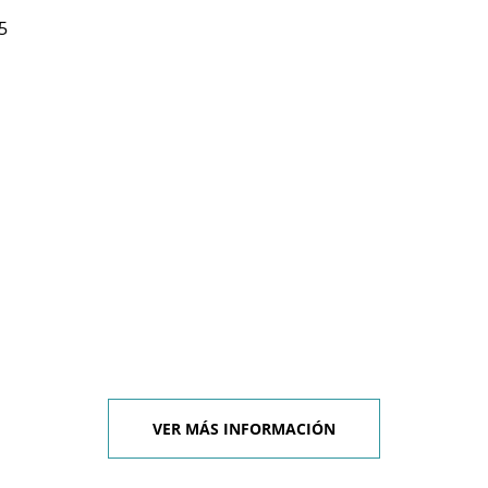
5
VER MÁS INFORMACIÓN