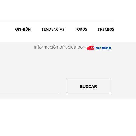
OPINIÓN
TENDENCIAS
FOROS
PREMIOS
Información ofrecida por:
BUSCAR