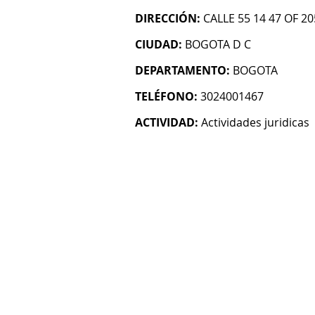
DIRECCIÓN:
CALLE 55 14 47 OF 20
CIUDAD:
BOGOTA D C
DEPARTAMENTO:
BOGOTA
TELÉFONO:
3024001467
ACTIVIDAD:
Actividades juridicas