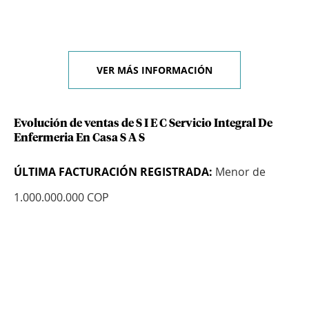
VER MÁS INFORMACIÓN
Evolución de ventas de S I E C Servicio Integral De
Enfermeria En Casa S A S
ÚLTIMA FACTURACIÓN REGISTRADA:
Menor de
1.000.000.000 COP