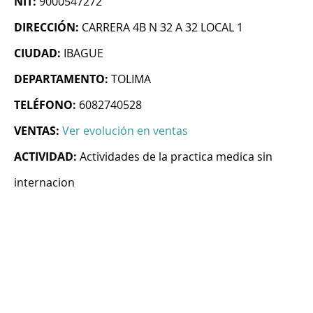
NIT:
9000547272
DIRECCIÓN:
CARRERA 4B N 32 A 32 LOCAL 1
CIUDAD:
IBAGUE
DEPARTAMENTO:
TOLIMA
TELÉFONO:
6082740528
VENTAS:
Ver evolución en ventas
ACTIVIDAD:
Actividades de la practica medica sin
internacion