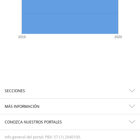
2019
2020
SECCIONES
MÁS INFORMACIÓN
CONOZCA NUESTROS PORTALES
Info general del portal: PBX: 57 (1) 2940100.