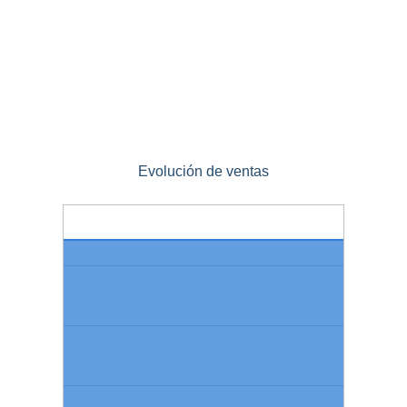
Evolución de ventas