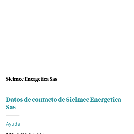
Sielmec Energetica Sas
Datos de contacto de Sielmec Energetica
Sas
Ayuda