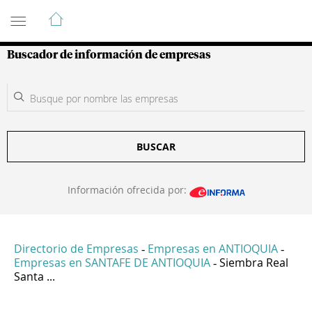
Guía de Empresas Colombianas
Buscador de información de empresas
BUSCAR
Información ofrecida por:
Directorio de Empresas
Empresas en ANTIOQUIA
-
-
Empresas en SANTAFE DE ANTIOQUIA
Siembra Real
-
Santa ...