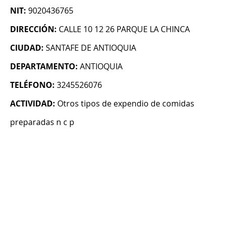
NIT:
9020436765
DIRECCIÓN:
CALLE 10 12 26 PARQUE LA CHINCA
CIUDAD:
SANTAFE DE ANTIOQUIA
DEPARTAMENTO:
ANTIOQUIA
TELÉFONO:
3245526076
ACTIVIDAD:
Otros tipos de expendio de comidas
preparadas n c p