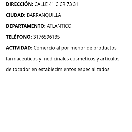
DIRECCIÓN:
CALLE 41 C CR 73 31
CIUDAD:
BARRANQUILLA
DEPARTAMENTO:
ATLANTICO
TELÉFONO:
3176596135
ACTIVIDAD:
Comercio al por menor de productos
farmaceuticos y medicinales cosmeticos y articulos
de tocador en establecimientos especializados