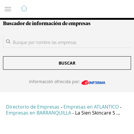
Guía de Empresas Colombianas
Buscador de información de empresas
BUSCAR
Información ofrecida por:
Directorio de Empresas
Empresas en ATLANTICO
-
-
Empresas en BARRANQUILLA
La Sien Skincare S ...
-