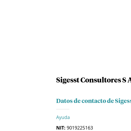
Sigesst Consultores S 
Datos de contacto de Siges
Ayuda
NIT:
9019225163