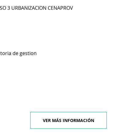
PISO 3 URBANIZACION CENAPROV
toria de gestion
VER MÁS INFORMACIÓN