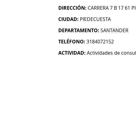
DIRECCIÓN:
CARRERA 7 B 17 61 
CIUDAD:
PIEDECUESTA
DEPARTAMENTO:
SANTANDER
TELÉFONO:
3184072152
ACTIVIDAD:
Actividades de consul