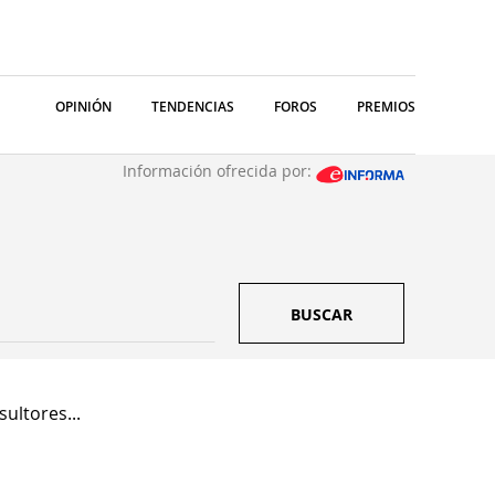
OPINIÓN
TENDENCIAS
FOROS
PREMIOS
Información ofrecida por:
BUSCAR
ultores...