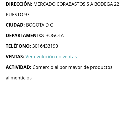
DIRECCIÓN:
MERCADO CORABASTOS S A BODEGA 22
PUESTO 97
CIUDAD:
BOGOTA D C
DEPARTAMENTO:
BOGOTA
TELÉFONO:
3016433190
VENTAS:
Ver evolución en ventas
ACTIVIDAD:
Comercio al por mayor de productos
alimenticios