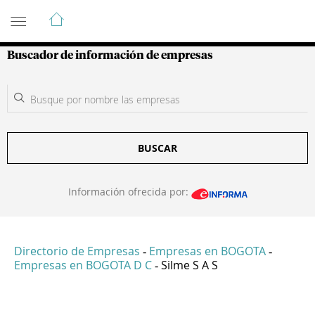
Guía de Empresas Colombianas
Buscador de información de empresas
BUSCAR
Información ofrecida por:
Directorio de Empresas
Empresas en BOGOTA
-
-
Empresas en BOGOTA D C
Silme S A S
-