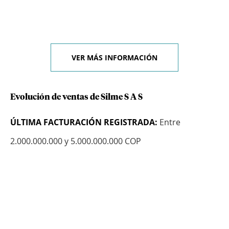
VER MÁS INFORMACIÓN
Evolución de ventas de Silme S A S
ÚLTIMA FACTURACIÓN REGISTRADA:
Entre
2.000.000.000 y 5.000.000.000 COP