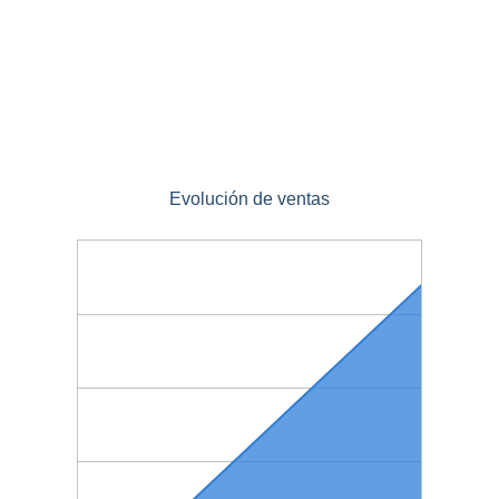
Evolución de ventas