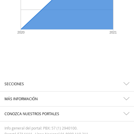
2020
2021
SECCIONES
MÁS INFORMACIÓN
CONOZCA NUESTROS PORTALES
Info general del portal: PBX: 57 (1) 2940100.