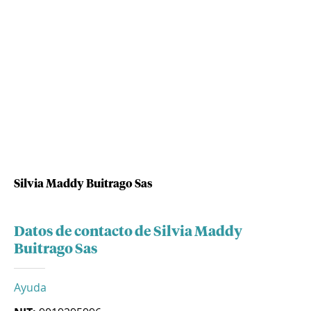
Silvia Maddy Buitrago Sas
Datos de contacto de Silvia Maddy
Buitrago Sas
Ayuda