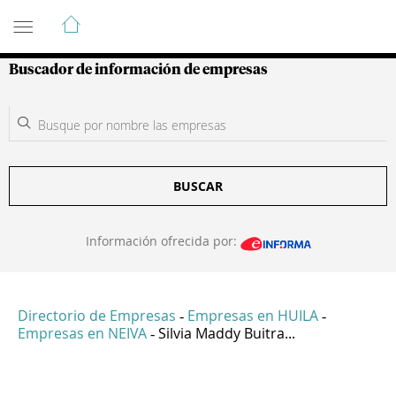
Guía de Empresas Colombianas
Buscador de información de empresas
BUSCAR
Información ofrecida por:
Directorio de Empresas
Empresas en HUILA
-
-
Empresas en NEIVA
Silvia Maddy Buitra...
-