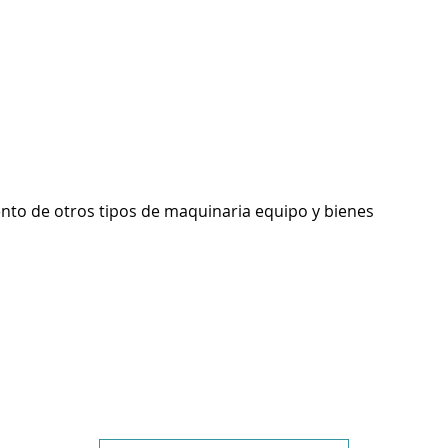
ento de otros tipos de maquinaria equipo y bienes