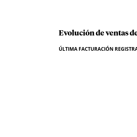
Evolución de ventas de
ÚLTIMA FACTURACIÓN REGISTR