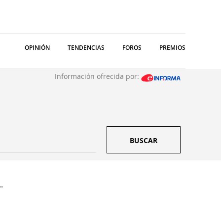
OPINIÓN
TENDENCIAS
FOROS
PREMIOS
Información ofrecida por:
BUSCAR
.