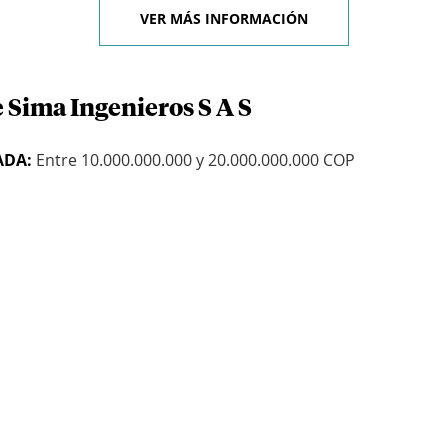
VER MÁS INFORMACIÓN
 Sima Ingenieros S A S
ADA:
Entre 10.000.000.000 y 20.000.000.000 COP