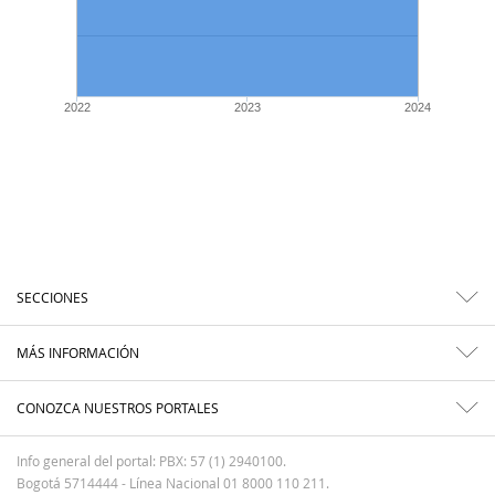
2022
2023
2024
SECCIONES
MÁS INFORMACIÓN
CONOZCA NUESTROS PORTALES
Info general del portal: PBX: 57 (1) 2940100.
Bogotá 5714444 - Línea Nacional 01 8000 110 211.