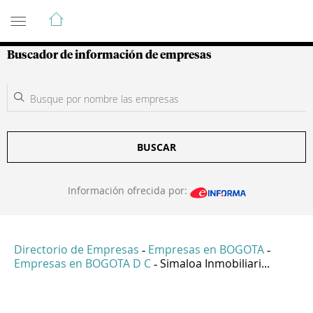
Guía de Empresas Colombianas
Buscador de información de empresas
BUSCAR
Información ofrecida por:
Directorio de Empresas
Empresas en BOGOTA
-
-
Empresas en BOGOTA D C
Simaloa Inmobiliari...
-