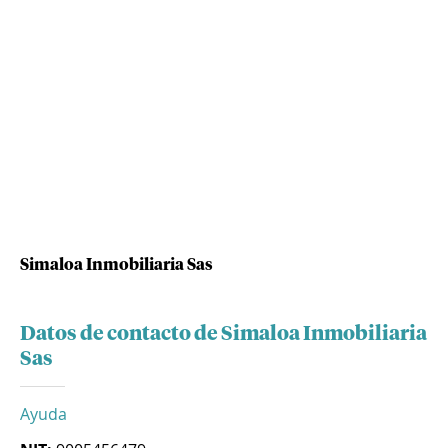
Simaloa Inmobiliaria Sas
Datos de contacto de Simaloa Inmobiliaria
Sas
Ayuda