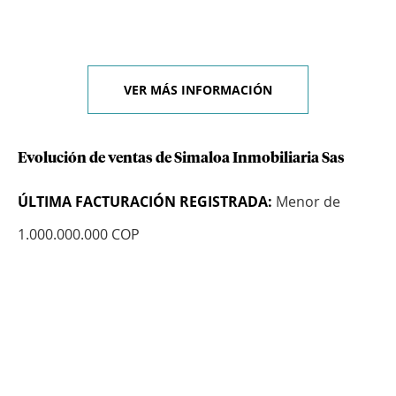
VER MÁS INFORMACIÓN
Evolución de ventas de Simaloa Inmobiliaria Sas
ÚLTIMA FACTURACIÓN REGISTRADA:
Menor de
1.000.000.000 COP