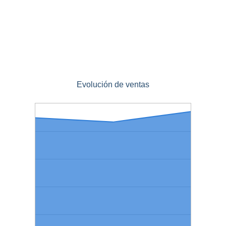
Evolución de ventas