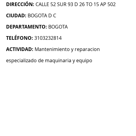
DIRECCIÓN:
CALLE 52 SUR 93 D 26 TO 15 AP 502
CIUDAD:
BOGOTA D C
DEPARTAMENTO:
BOGOTA
TELÉFONO:
3103232814
ACTIVIDAD:
Mantenimiento y reparacion
especializado de maquinaria y equipo