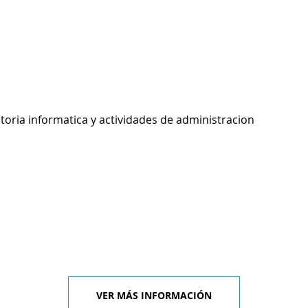
toria informatica y actividades de administracion
VER MÁS INFORMACIÓN