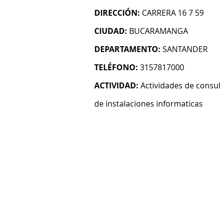
DIRECCIÓN:
CARRERA 16 7 59
CIUDAD:
BUCARAMANGA
DEPARTAMENTO:
SANTANDER
TELÉFONO:
3157817000
ACTIVIDAD:
Actividades de consul
de instalaciones informaticas