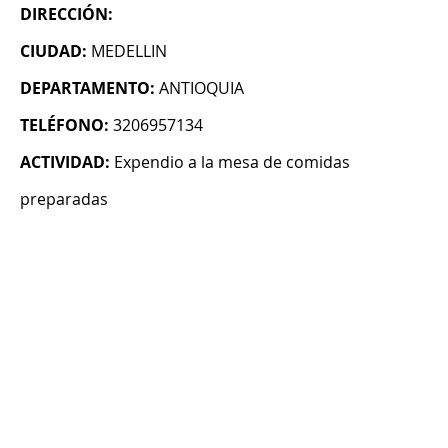
DIRECCIÓN:
CIUDAD:
MEDELLIN
DEPARTAMENTO:
ANTIOQUIA
TELÉFONO:
3206957134
ACTIVIDAD:
Expendio a la mesa de comidas
preparadas