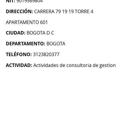
NIT:
9019569804
DIRECCIÓN:
CARRERA 79 19 19 TORRE 4
APARTAMENTO 601
CIUDAD:
BOGOTA D C
DEPARTAMENTO:
BOGOTA
TELÉFONO:
3123820377
ACTIVIDAD:
Actividades de consultoria de gestion