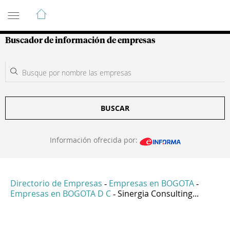
Guía de Empresas Colombianas
Buscador de información de empresas
BUSCAR
Información ofrecida por:
Directorio de Empresas
Empresas en BOGOTA
-
-
Empresas en BOGOTA D C
Sinergia Consulting...
-