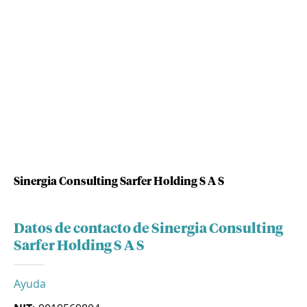
Sinergia Consulting Sarfer Holding S A S
Datos de contacto de Sinergia Consulting
Sarfer Holding S A S
Ayuda