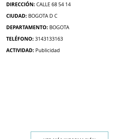
DIRECCIÓN:
CALLE 68 54 14
CIUDAD:
BOGOTA D C
DEPARTAMENTO:
BOGOTA
TELÉFONO:
3143133163
ACTIVIDAD:
Publicidad