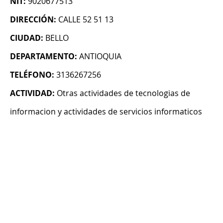
NIT:
9020677513
DIRECCIÓN:
CALLE 52 51 13
CIUDAD:
BELLO
DEPARTAMENTO:
ANTIOQUIA
TELÉFONO:
3136267256
ACTIVIDAD:
Otras actividades de tecnologias de
informacion y actividades de servicios informaticos