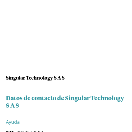
Singular Technology S A S
Datos de contacto de Singular Technology
S A S
Ayuda