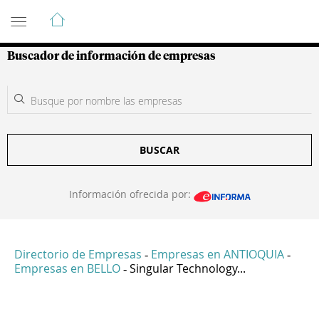
Guía de Empresas Colombianas
Buscador de información de empresas
BUSCAR
Información ofrecida por:
Directorio de Empresas
Empresas en ANTIOQUIA
-
-
Empresas en BELLO
Singular Technology...
-