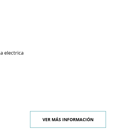
a electrica
VER MÁS INFORMACIÓN