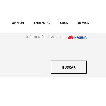
OPINIÓN
TENDENCIAS
FOROS
PREMIOS
Información ofrecida por:
BUSCAR