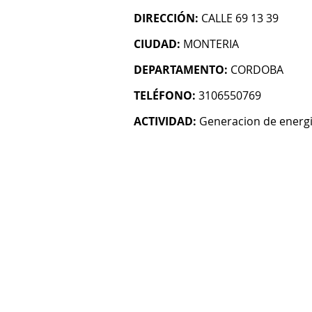
DIRECCIÓN:
CALLE 69 13 39
CIUDAD:
MONTERIA
DEPARTAMENTO:
CORDOBA
TELÉFONO:
3106550769
ACTIVIDAD:
Generacion de energi