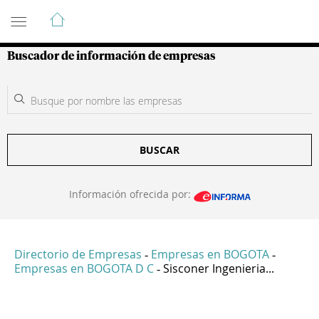
Guía de Empresas Colombianas
Buscador de información de empresas
BUSCAR
Información ofrecida por:
Directorio de Empresas
Empresas en BOGOTA
-
-
Empresas en BOGOTA D C
Sisconer Ingenieria...
-