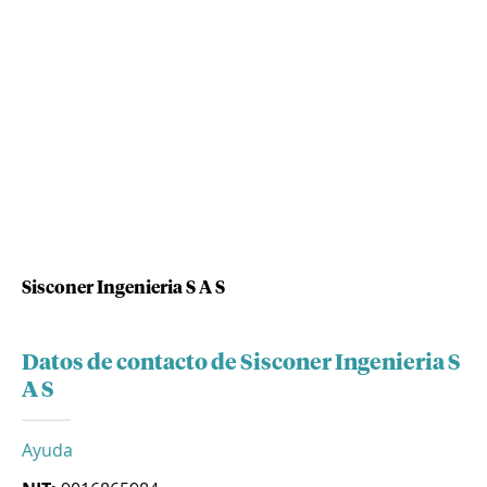
Sisconer Ingenieria S A S
Datos de contacto de Sisconer Ingenieria S
A S
Ayuda