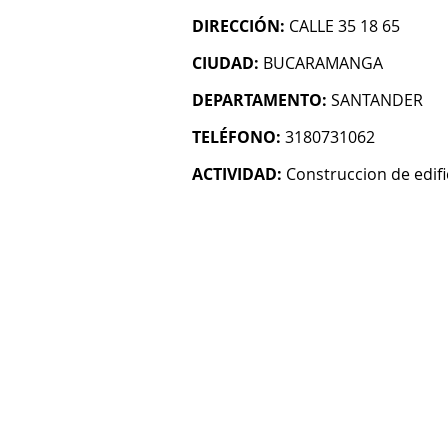
DIRECCIÓN:
CALLE 35 18 65
CIUDAD:
BUCARAMANGA
DEPARTAMENTO:
SANTANDER
TELÉFONO:
3180731062
ACTIVIDAD:
Construccion de edifi