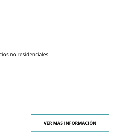
cios no residenciales
VER MÁS INFORMACIÓN