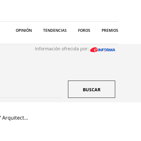
OPINIÓN
TENDENCIAS
FOROS
PREMIOS
Información ofrecida por:
BUSCAR
 Arquitect...