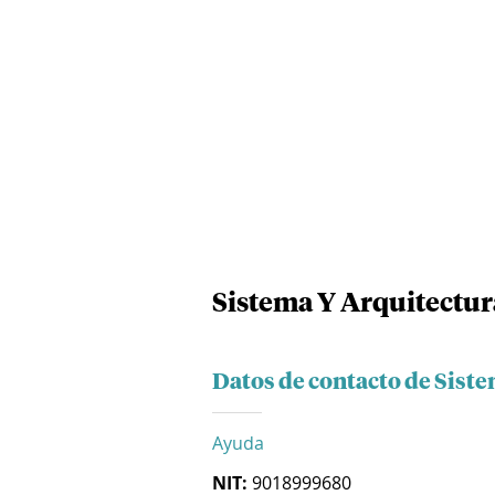
Sistema Y Arquitectur
Datos de contacto de Siste
Ayuda
NIT:
9018999680