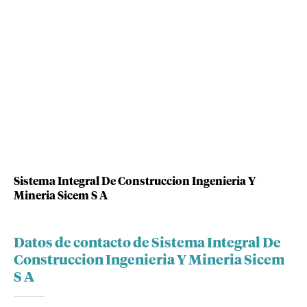
Sistema Integral De Construccion Ingenieria Y
Mineria Sicem S A
Datos de contacto de Sistema Integral De
Construccion Ingenieria Y Mineria Sicem
S A