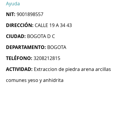
Ayuda
NIT:
9001898557
DIRECCIÓN:
CALLE 19 A 34 43
CIUDAD:
BOGOTA D C
DEPARTAMENTO:
BOGOTA
TELÉFONO:
3208212815
ACTIVIDAD:
Extraccion de piedra arena arcillas
comunes yeso y anhidrita