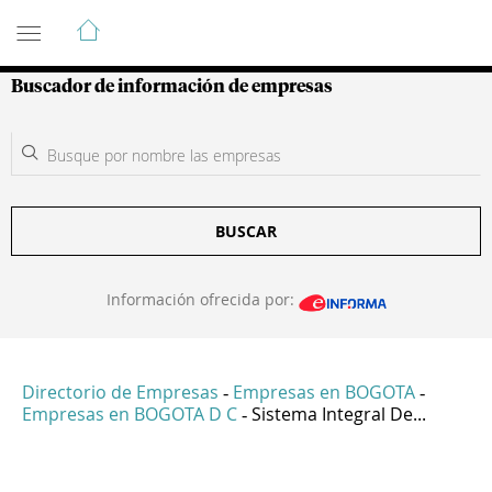
Guía de Empresas Colombianas
Buscador de información de empresas
BUSCAR
Información ofrecida por:
Directorio de Empresas
Empresas en BOGOTA
-
-
Empresas en BOGOTA D C
Sistema Integral De...
-