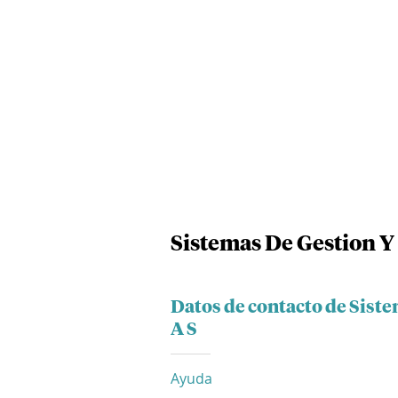
Sistemas De Gestion Y 
Datos de contacto de Siste
A S
Ayuda