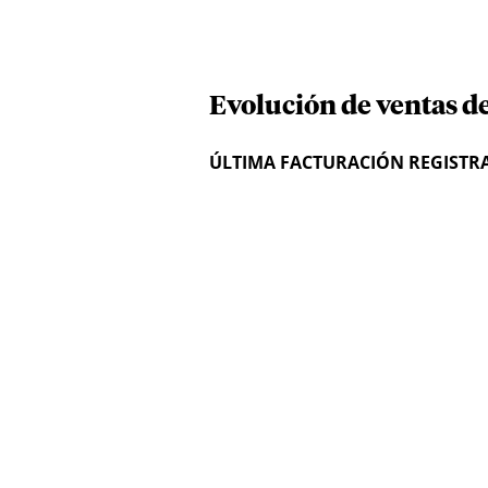
Evolución de ventas de
ÚLTIMA FACTURACIÓN REGISTR