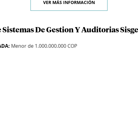
VER MÁS INFORMACIÓN
 Sistemas De Gestion Y Auditorias Sisge
ADA:
Menor de 1.000.000.000 COP