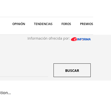
OPINIÓN
TENDENCIAS
FOROS
PREMIOS
Información ofrecida por:
BUSCAR
ion...