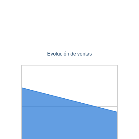
Evolución de ventas