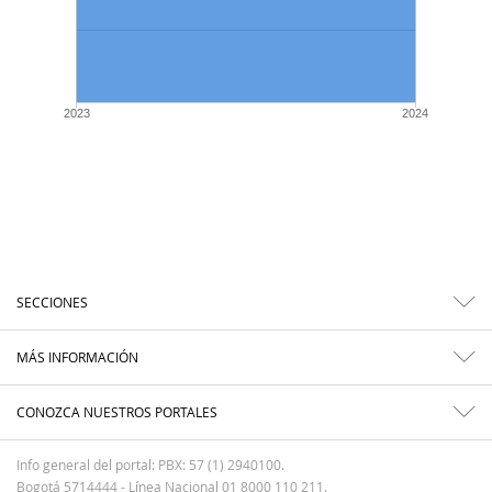
2023
2024
SECCIONES
MÁS INFORMACIÓN
CONOZCA NUESTROS PORTALES
Info general del portal: PBX: 57 (1) 2940100.
Bogotá 5714444 - Línea Nacional 01 8000 110 211.