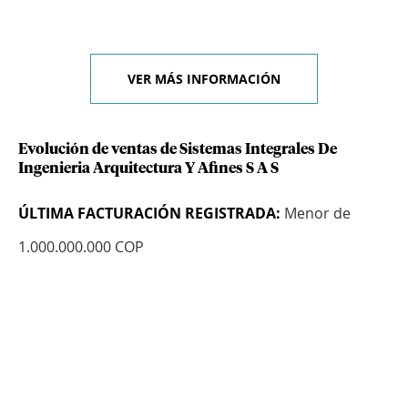
VER MÁS INFORMACIÓN
Evolución de ventas de Sistemas Integrales De
Ingenieria Arquitectura Y Afines S A S
ÚLTIMA FACTURACIÓN REGISTRADA:
Menor de
1.000.000.000 COP