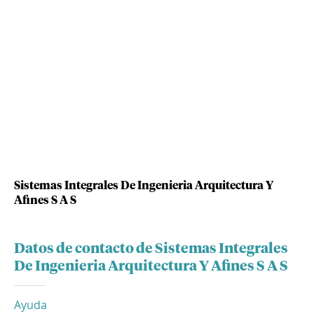
Sistemas Integrales De Ingenieria Arquitectura Y
Afines S A S
Datos de contacto de Sistemas Integrales
De Ingenieria Arquitectura Y Afines S A S
Ayuda