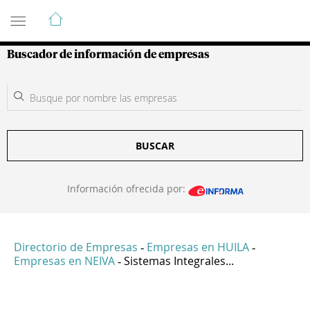
Guía de Empresas Colombianas
Buscador de información de empresas
BUSCAR
Información ofrecida por:
Directorio de Empresas
Empresas en HUILA
-
-
Empresas en NEIVA
Sistemas Integrales...
-