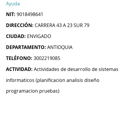
Ayuda
NIT:
9018498641
DIRECCIÓN:
CARRERA 43 A 23 SUR 79
CIUDAD:
ENVIGADO
DEPARTAMENTO:
ANTIOQUIA
TELÉFONO:
3002219085
ACTIVIDAD:
Actividades de desarrollo de sistemas
informaticos (planificacion analisis diseño
programacion pruebas)