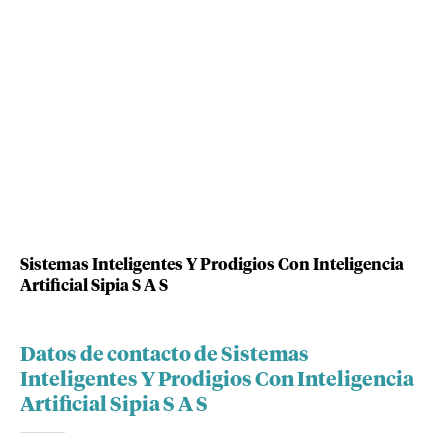
Sistemas Inteligentes Y Prodigios Con Inteligencia
Artificial Sipia S A S
Datos de contacto de Sistemas
Inteligentes Y Prodigios Con Inteligencia
Artificial Sipia S A S