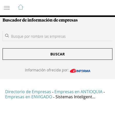
Guía de Empresas Colombianas
Buscador de información de empresas
BUSCAR
Información ofrecida por:
Directorio de Empresas
Empresas en ANTIOQUIA
-
-
Empresas en ENVIGADO
Sistemas Inteligent...
-