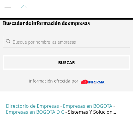
Guía de Empresas Colombianas
Buscador de información de empresas
BUSCAR
Información ofrecida por:
Directorio de Empresas
Empresas en BOGOTA
-
-
Empresas en BOGOTA D C
Sistemas Y Solucion...
-