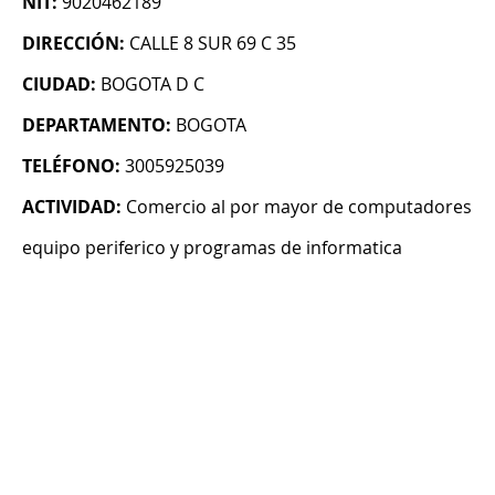
NIT:
9020462189
DIRECCIÓN:
CALLE 8 SUR 69 C 35
CIUDAD:
BOGOTA D C
DEPARTAMENTO:
BOGOTA
TELÉFONO:
3005925039
ACTIVIDAD:
Comercio al por mayor de computadores
equipo periferico y programas de informatica