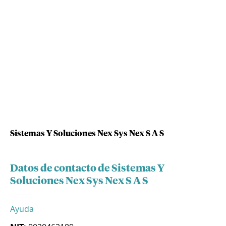
Sistemas Y Soluciones Nex Sys Nex S A S
Datos de contacto de Sistemas Y
Soluciones Nex Sys Nex S A S
Ayuda