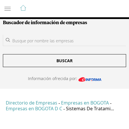
Guía de Empresas Colombianas
Buscador de información de empresas
BUSCAR
Información ofrecida por:
Directorio de Empresas
Empresas en BOGOTA
-
-
Empresas en BOGOTA D C
Sistemas De Tratami...
-