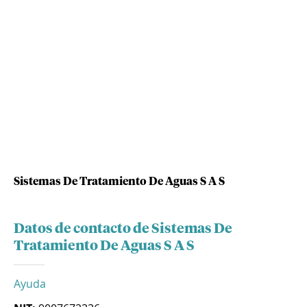
Sistemas De Tratamiento De Aguas S A S
Datos de contacto de Sistemas De
Tratamiento De Aguas S A S
Ayuda