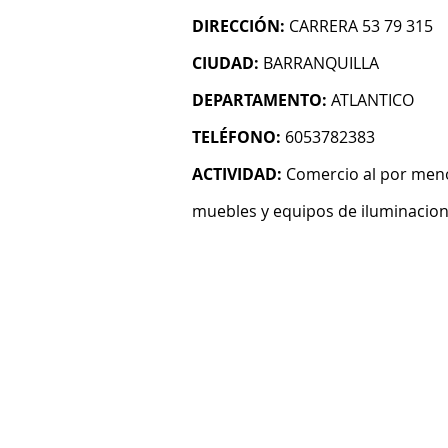
DIRECCIÓN:
CARRERA 53 79 315
CIUDAD:
BARRANQUILLA
DEPARTAMENTO:
ATLANTICO
TELÉFONO:
6053782383
ACTIVIDAD:
Comercio al por men
muebles y equipos de iluminacion