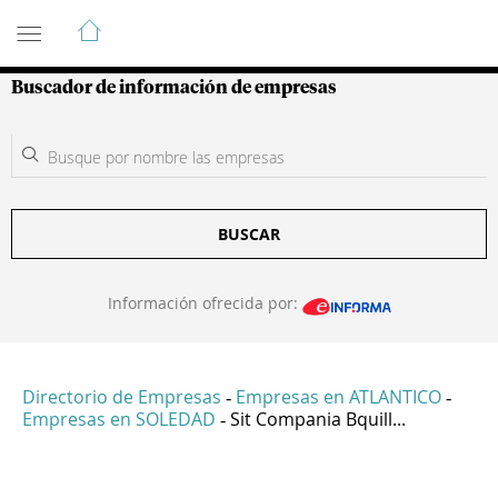
Guía de Empresas Colombianas
Buscador de información de empresas
BUSCAR
Información ofrecida por:
Directorio de Empresas
Empresas en ATLANTICO
-
-
Empresas en SOLEDAD
Sit Compania Bquill...
-