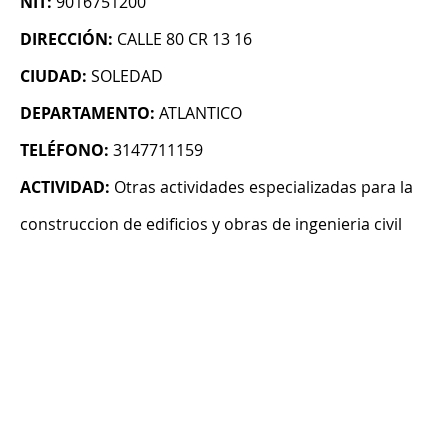
NIT:
9016751200
DIRECCIÓN:
CALLE 80 CR 13 16
CIUDAD:
SOLEDAD
DEPARTAMENTO:
ATLANTICO
TELÉFONO:
3147711159
ACTIVIDAD:
Otras actividades especializadas para la
construccion de edificios y obras de ingenieria civil