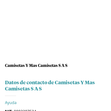
Camisetas Y Mas Camisetas S A S
Datos de contacto de Camisetas Y Mas
Camisetas S A S
Ayuda