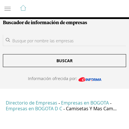
Guía de Empresas Colombianas
Buscador de información de empresas
BUSCAR
Información ofrecida por:
Directorio de Empresas
Empresas en BOGOTA
-
-
Empresas en BOGOTA D C
Camisetas Y Mas Cam...
-